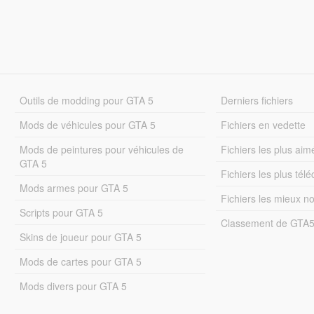
Outils de modding pour GTA 5
Derniers fichiers
Mods de véhicules pour GTA 5
Fichiers en vedette
Mods de peintures pour véhicules de
Fichiers les plus aim
GTA 5
Fichiers les plus tél
Mods armes pour GTA 5
Fichiers les mieux n
Scripts pour GTA 5
Classement de GTA
Skins de joueur pour GTA 5
Mods de cartes pour GTA 5
Mods divers pour GTA 5