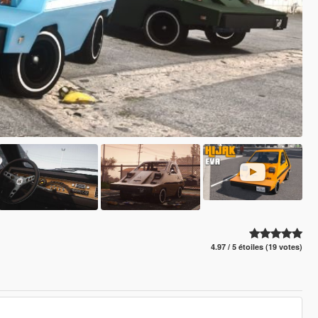
4.97 / 5 étoiles (19 votes)