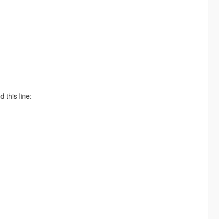
 this line: