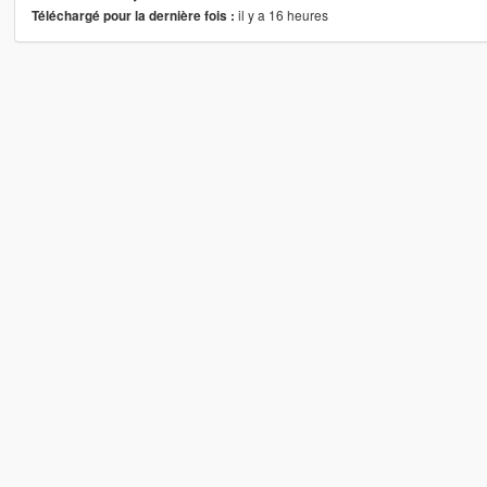
il y a 16 heures
Téléchargé pour la dernière fois :