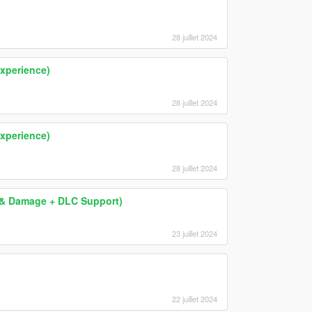
28 juillet 2024
xperience)
28 juillet 2024
xperience)
28 juillet 2024
ng & Damage + DLC Support)
23 juillet 2024
22 juillet 2024