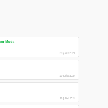
ayer Mods
29 juillet 2024
29 juillet 2024
28 juillet 2024