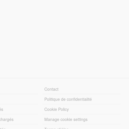
Contact
Politique de confidentialité
és
Cookie Policy
échargés
Manage cookie settings