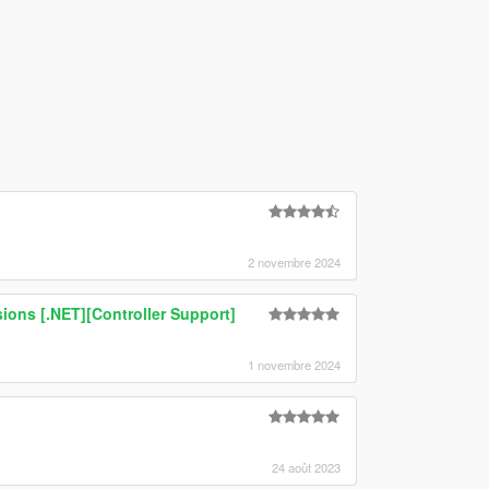
2 novembre 2024
ons [.NET][Controller Support]
1 novembre 2024
24 août 2023