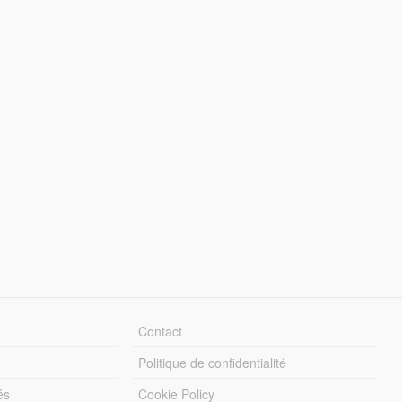
Contact
Politique de confidentialité
és
Cookie Policy