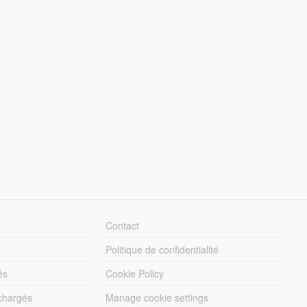
Contact
Politique de confidentialité
és
Cookie Policy
échargés
Manage cookie settings