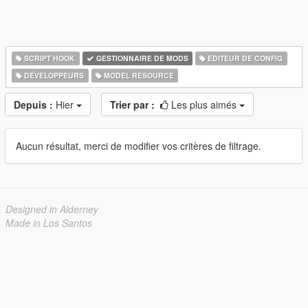
SCRIPT HOOK
GESTIONNAIRE DE MODS
EDITEUR DE CONFIG
DÉVELOPPEURS
MODEL RESOURCE
Depuis :
Hier
Trier par :
Les plus aimés
Aucun résultat, merci de modifier vos critères de filtrage.
Designed in Alderney
Made in Los Santos