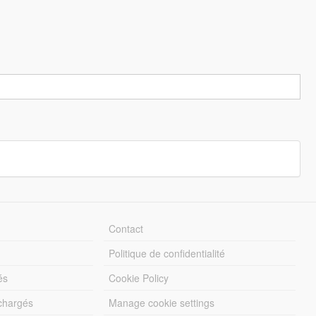
Contact
Politique de confidentialité
és
Cookie Policy
échargés
Manage cookie settings