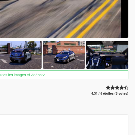
outes les images et vidéos
4.31 / 5 étoiles (8 votes)