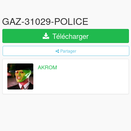
GAZ-31029-POLICE
Télécharger
Partager
AKROM