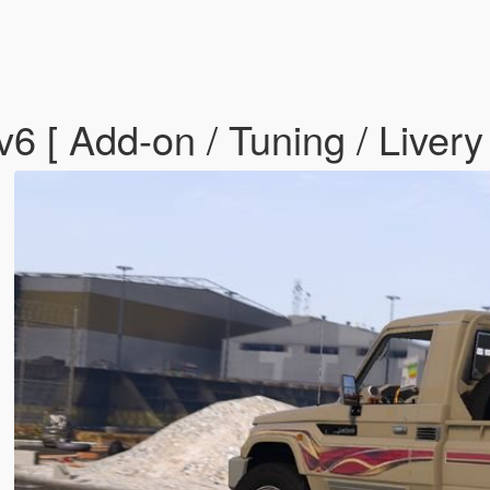
6 [ Add-on / Tuning / Livery