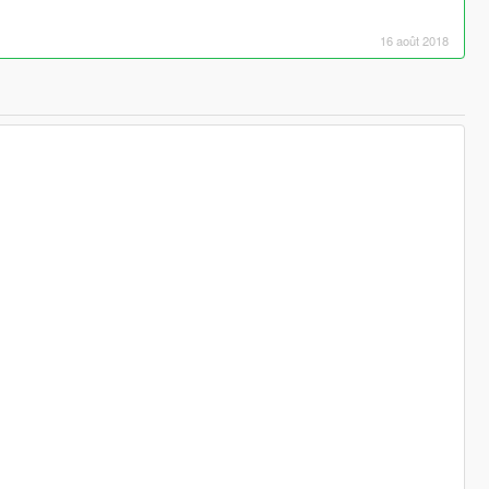
16 août 2018