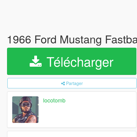
1966 Ford Mustang Fastba
Télécharger
Partager
locotomb