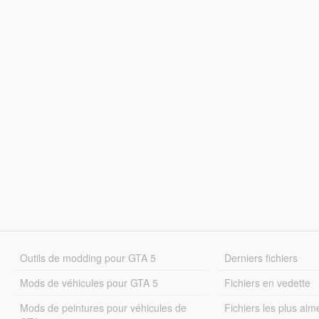
Outils de modding pour GTA 5
Derniers fichiers
Mods de véhicules pour GTA 5
Fichiers en vedette
Mods de peintures pour véhicules de
Fichiers les plus aim