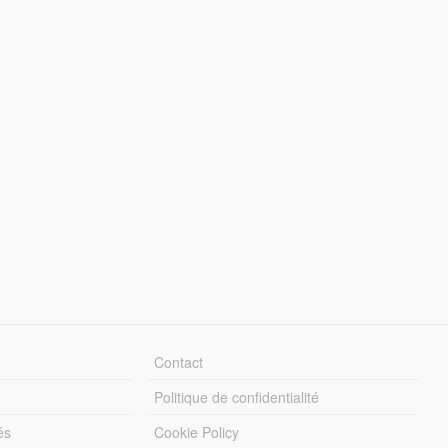
Contact
Politique de confidentialité
és
Cookie Policy