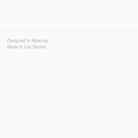
Designed in Alderney
Made in Los Santos