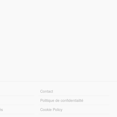
Contact
Politique de confidentialité
és
Cookie Policy