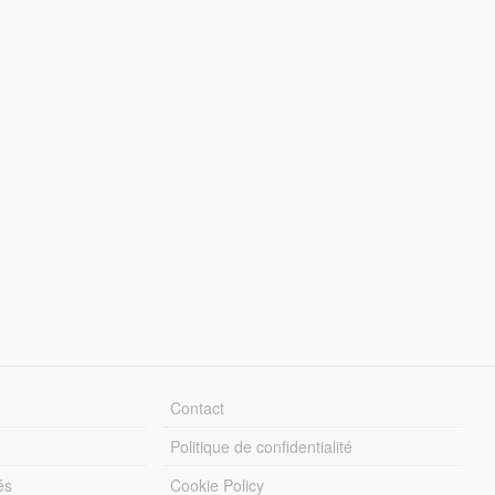
Contact
Politique de confidentialité
és
Cookie Policy