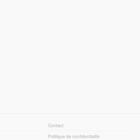
Contact
Politique de confidentialité