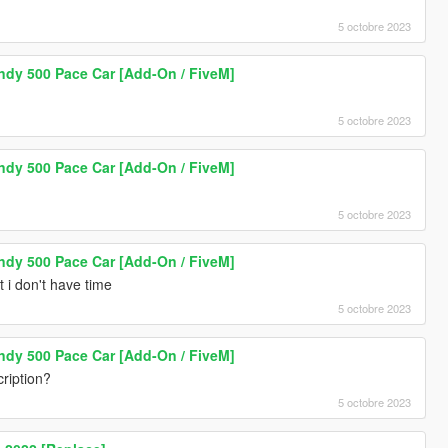
5 octobre 2023
Indy 500 Pace Car [Add-On / FiveM]
5 octobre 2023
Indy 500 Pace Car [Add-On / FiveM]
5 octobre 2023
Indy 500 Pace Car [Add-On / FiveM]
 i don't have time
5 octobre 2023
Indy 500 Pace Car [Add-On / FiveM]
cription?
5 octobre 2023