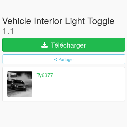
Vehicle Interior Light Toggle
1.1
Télécharger
Partager
Ty6377