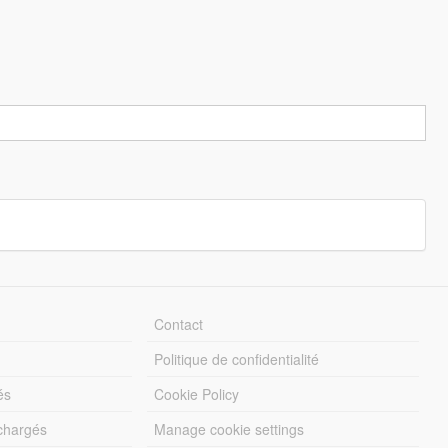
Contact
Politique de confidentialité
és
Cookie Policy
échargés
Manage cookie settings