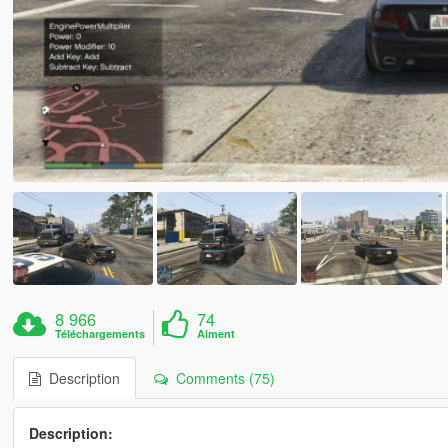
8 966
74
Téléchargements
Aiment
Description
Comments (75)
Description: