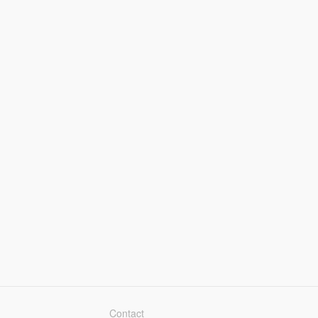
Contact