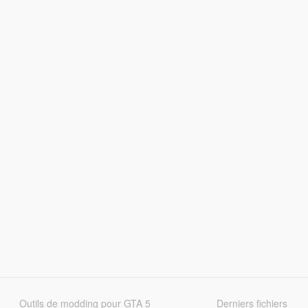
Outils de modding pour GTA 5
Derniers fichiers