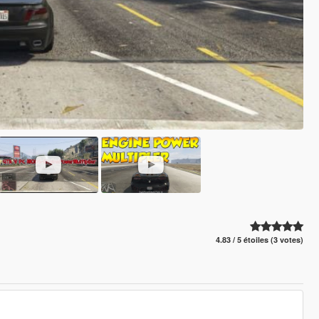
4.83 / 5 étoiles (3 votes)