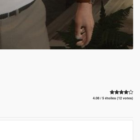
4.08 / 5 étoiles (12 votes)