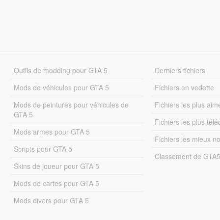
Outils de modding pour GTA 5
Derniers fichiers
Mods de véhicules pour GTA 5
Fichiers en vedette
Mods de peintures pour véhicules de
Fichiers les plus aim
GTA 5
Fichiers les plus tél
Mods armes pour GTA 5
Fichiers les mieux n
Scripts pour GTA 5
Classement de GTA
Skins de joueur pour GTA 5
Mods de cartes pour GTA 5
Mods divers pour GTA 5