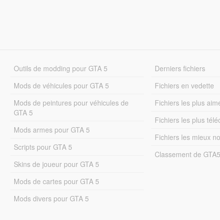
Outils de modding pour GTA 5
Derniers fichiers
Mods de véhicules pour GTA 5
Fichiers en vedette
Mods de peintures pour véhicules de
Fichiers les plus aim
GTA 5
Fichiers les plus tél
Mods armes pour GTA 5
Fichiers les mieux n
Scripts pour GTA 5
Classement de GTA
Skins de joueur pour GTA 5
Mods de cartes pour GTA 5
Mods divers pour GTA 5