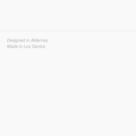
Designed in Alderney
Made in Los Santos