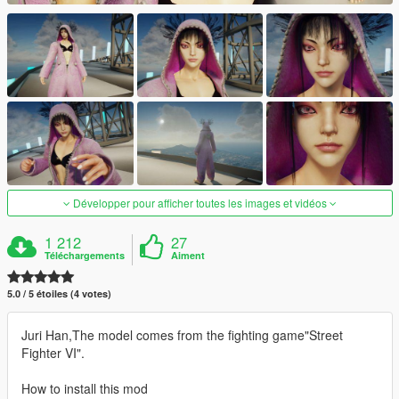
Développer pour afficher toutes les images et vidéos
1 212
27
Téléchargements
Aiment
5.0 / 5 étoiles (4 votes)
Juri Han,The model comes from the fighting game"Street
Fighter VI".
How to install this mod