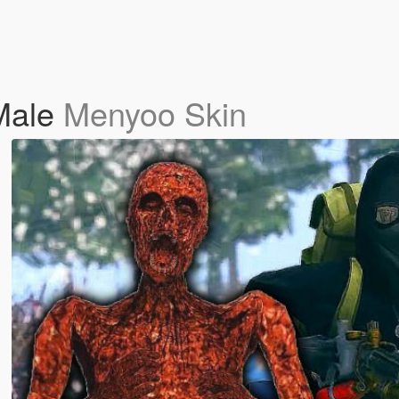
Male
Menyoo Skin