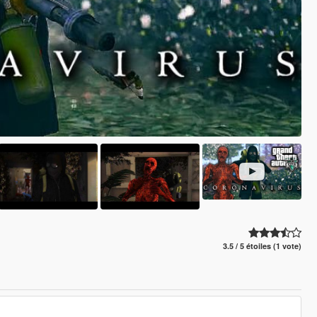
3.5 / 5 étoiles (1 vote)