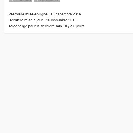
15 décembre 2016
Première mise en ligne :
16 décembre 2016
Dernière mise à jour :
il y a 3 jours
Téléchargé pour la dernière fois :