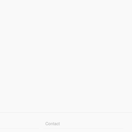
Contact