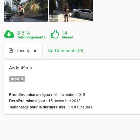
3 514
14
Téléchargements
Aiment
Description
Comments (9)
AddonPeds
SKIN
15 novembre 2018
Première mise en ligne :
15 novembre 2018
Dernière mise à jour :
il y a 6 heures
Téléchargé pour la dernière fois :