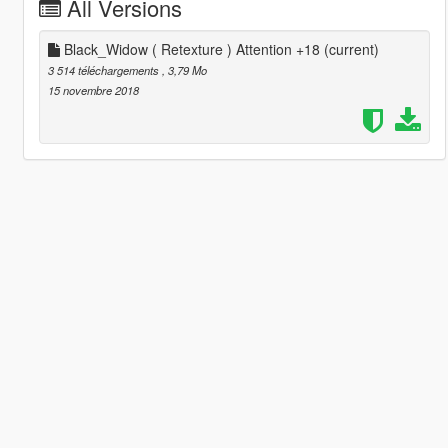
All Versions
Black_Widow ( Retexture ) Attention +18
(current)
3 514 téléchargements
, 3,79 Mo
15 novembre 2018