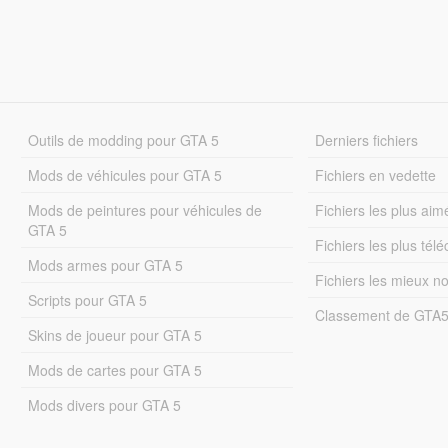
Outils de modding pour GTA 5
Derniers fichiers
Mods de véhicules pour GTA 5
Fichiers en vedette
Mods de peintures pour véhicules de
Fichiers les plus aim
GTA 5
Fichiers les plus tél
Mods armes pour GTA 5
Fichiers les mieux n
Scripts pour GTA 5
Classement de GTA
Skins de joueur pour GTA 5
Mods de cartes pour GTA 5
Mods divers pour GTA 5