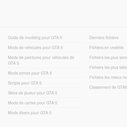
Outils de modding pour GTA 5
Derniers fichiers
Mods de véhicules pour GTA 5
Fichiers en vedette
Mods de peintures pour véhicules de
Fichiers les plus aim
GTA 5
Fichiers les plus tél
Mods armes pour GTA 5
Fichiers les mieux n
Scripts pour GTA 5
Classement de GTA
Skins de joueur pour GTA 5
Mods de cartes pour GTA 5
Mods divers pour GTA 5