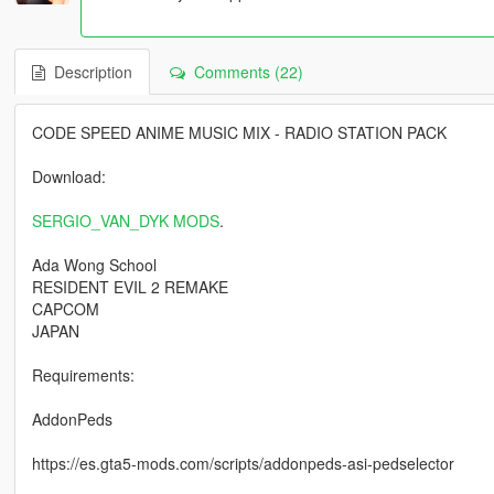
Description
Comments (22)
CODE SPEED ANIME MUSIC MIX - RADIO STATION PACK
Download:
SERGIO_VAN_DYK MODS
.
Ada Wong School
RESIDENT EVIL 2 REMAKE
CAPCOM
JAPAN
Requirements:
AddonPeds
https://es.gta5-mods.com/scripts/addonpeds-asi-pedselector