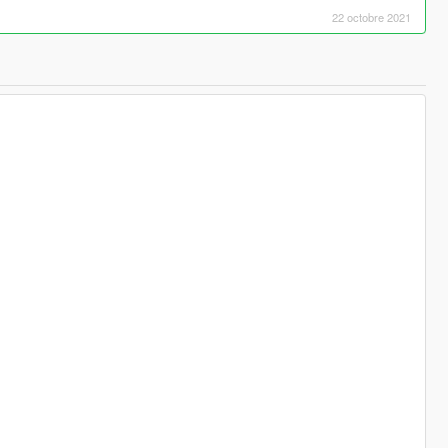
22 octobre 2021