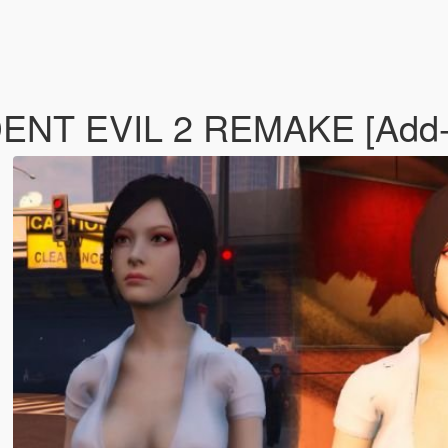
DENT EVIL 2 REMAKE [Add