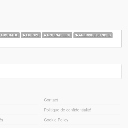
AUSTRALIE
EUROPE
MOYEN-ORIENT
AMÉRIQUE DU NORD
Contact
Politique de confidentialité
és
Cookie Policy