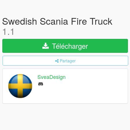
Swedish Scania Fire Truck
1.1
Télécharger
Partager
SveaDesign