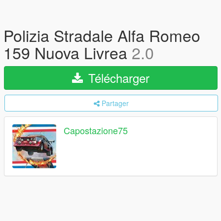
Polizia Stradale Alfa Romeo
159 Nuova Livrea
2.0
Télécharger
Partager
Capostazione75