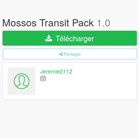
Mossos Transit Pack
1.0
Télécharger
Partager
Jeremie2112