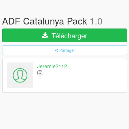
ADF Catalunya Pack
1.0
Télécharger
Partager
Jeremie2112