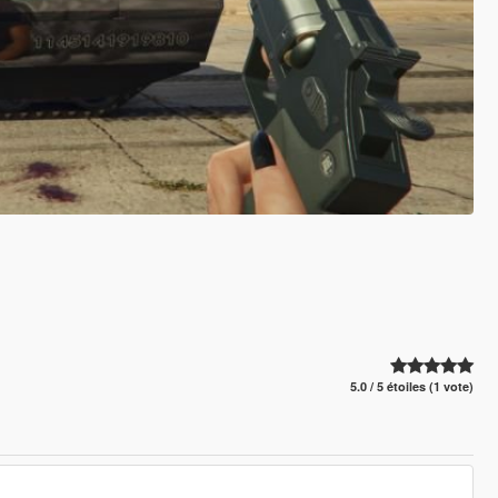
5.0 / 5 étoiles (1 vote)