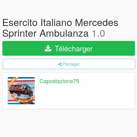
Esercito Italiano Mercedes
Sprinter Ambulanza
1.0
Télécharger
Partager
Capostazione75