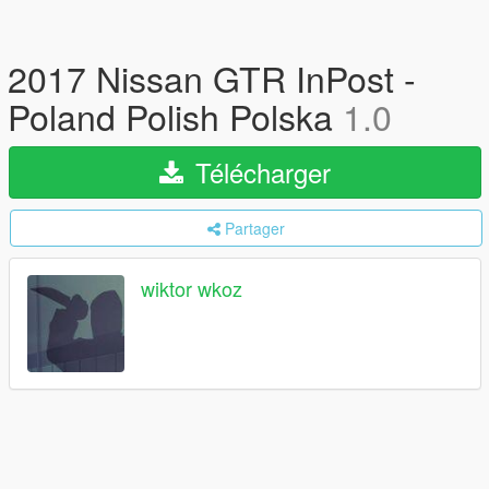
2017 Nissan GTR InPost -
Poland Polish Polska
1.0
Télécharger
Partager
wiktor wkoz