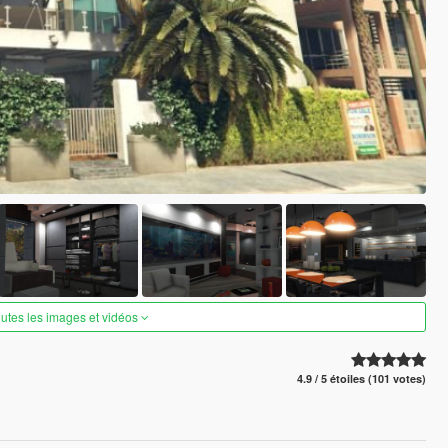
outes les images et vidéos
4.9 / 5 étoiles (101 votes)