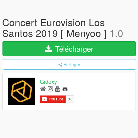
Concert Eurovision Los
Santos 2019 [ Menyoo ]
1.0
Télécharger
Partager
Gidoxy