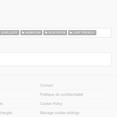
JEWELLERY
ANIMATION
VEGETATION
LORE FRIENDLY
Contact
Politique de confidentialité
és
Cookie Policy
échargés
Manage cookie settings