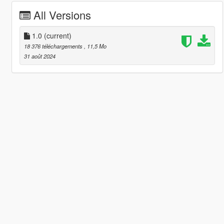
All Versions
1.0
(current)
18 376 téléchargements
, 11,5 Mo
31 août 2024