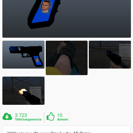
3 723
10
Téléchargements
Aiment