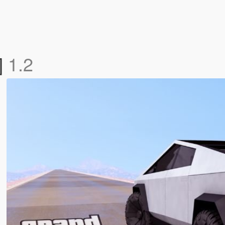
]
1.2