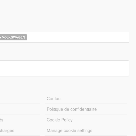
VOLKSWAGEN
Contact
Politique de confidentialité
és
Cookie Policy
échargés
Manage cookie settings