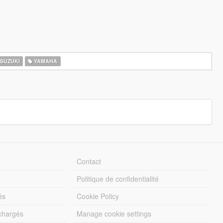
SUZUKI
YAMAHA
Contact
Politique de confidentialité
és
Cookie Policy
échargés
Manage cookie settings