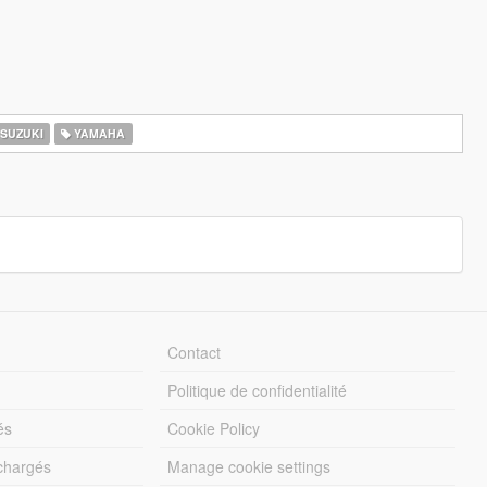
SUZUKI
YAMAHA
Contact
Politique de confidentialité
és
Cookie Policy
échargés
Manage cookie settings