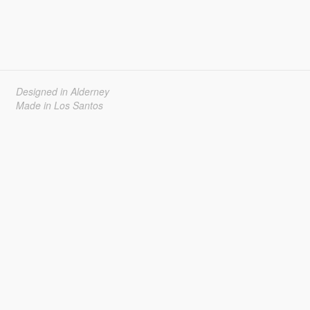
Designed in Alderney
Made in Los Santos