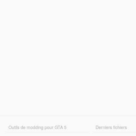
Outils de modding pour GTA 5
Derniers fichiers