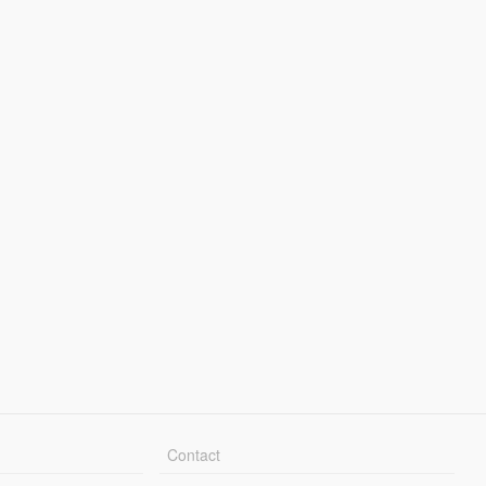
Contact