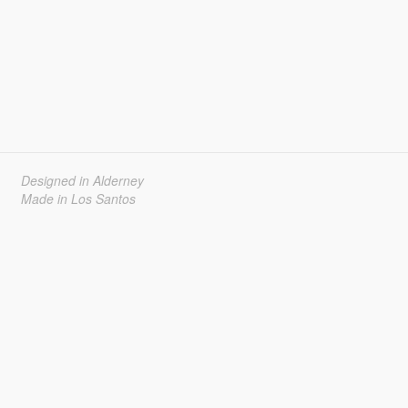
Designed in Alderney
Made in Los Santos