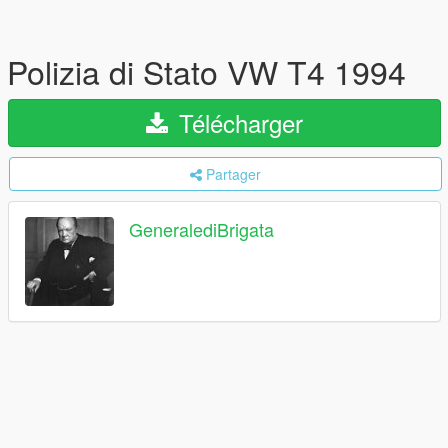
Polizia di Stato VW T4 1994
Télécharger
Partager
GeneralediBrigata