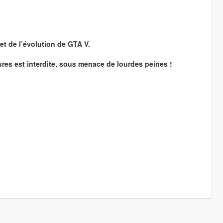
et de l’évolution de GTA V.
ures est interdite, sous menace de lourdes peines !