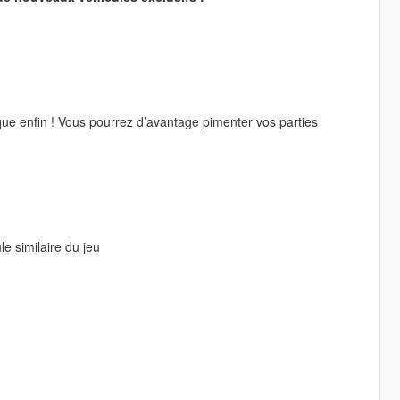
que enfin ! Vous pourrez d’avantage pimenter vos parties
e similaire du jeu